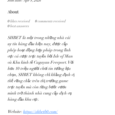
Join date: Apr 9, 2026
About
0
likes received
0
comments received
0
best answers
SHBET là một trong những nhà cái 
uy tín hàng đầu hiện nay, được cấp 
phép hoạt động hợp pháp trong lĩnh 
vực cá cược trực tuyến bởi Isle of Man 
và Khu kinh tế Cagayan Freeport. Với 
hơn 10 triệu người chơi tin tưởng lựa 
chọn, SHBET không chỉ khẳng định vị 
thế vững chắc trên thị trường game 
trực tuyến mà còn từng bước vươn 
mình trở thành nhà cung cấp dịch vụ 
hàng đầu khu vực.
Website: 
https://shbetb0.com/