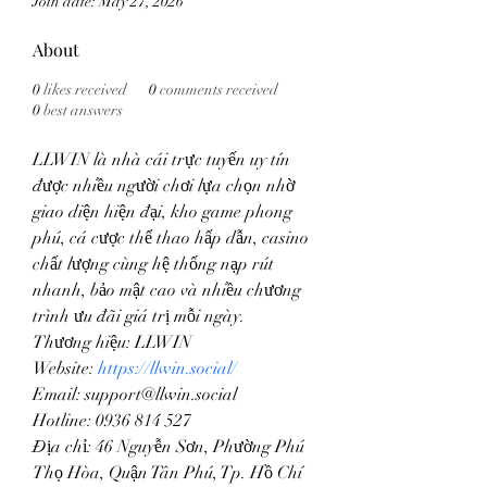
Join date: May 27, 2026
About
0
likes received
0
comments received
0
best answers
LLWIN là nhà cái trực tuyến uy tín 
được nhiều người chơi lựa chọn nhờ 
giao diện hiện đại, kho game phong 
phú, cá cược thể thao hấp dẫn, casino 
chất lượng cùng hệ thống nạp rút 
nhanh, bảo mật cao và nhiều chương 
trình ưu đãi giá trị mỗi ngày.
Thương hiệu: LLWIN
Website: 
https://llwin.social/
Email: support@llwin.social
Hotline: 0936 814 527
Địa chỉ: 46 Nguyễn Sơn, Phường Phú 
Thọ Hòa, Quận Tân Phú, Tp. Hồ Chí 