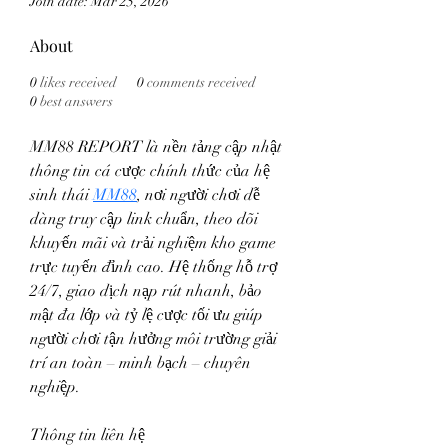
Join date: Mar 25, 2026
About
0
likes received
0
comments received
0
best answers
MM88 REPORT là nền tảng cập nhật 
thông tin cá cược chính thức của hệ 
sinh thái 
MM88
, nơi người chơi dễ 
dàng truy cập link chuẩn, theo dõi 
khuyến mãi và trải nghiệm kho game 
trực tuyến đỉnh cao. Hệ thống hỗ trợ 
24/7, giao dịch nạp rút nhanh, bảo 
mật đa lớp và tỷ lệ cược tối ưu giúp 
người chơi tận hưởng môi trường giải 
trí an toàn – minh bạch – chuyên 
nghiệp.
Thông tin liên hệ