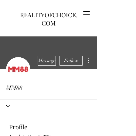
REALITYOFCHOICE.
COM
More actions
Message
Follow
MM88
Profile