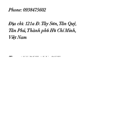
Phone: 0938475602
Địa chỉ: 121a Đ. Tây Sơn, Tân Quý, 
Tân Phú, Thành phố Hồ Chí Minh, 
Việt Nam
Tags: 
#KUBET #KU_BET 
#kubet68grcom #trangchu_KUBET 
#dangky_KUBET #linkvao_KUBET
Subscribe Form
Submit