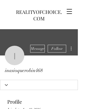
REALITYOFCHOICE.
COM
More actions
Message
Follow
inasioquerobin468
inasioquerobin468
Profile