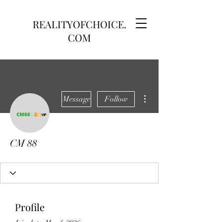
REALITYOFCHOICE.
COM
More actions
Message
Follow
CM 88
Profile