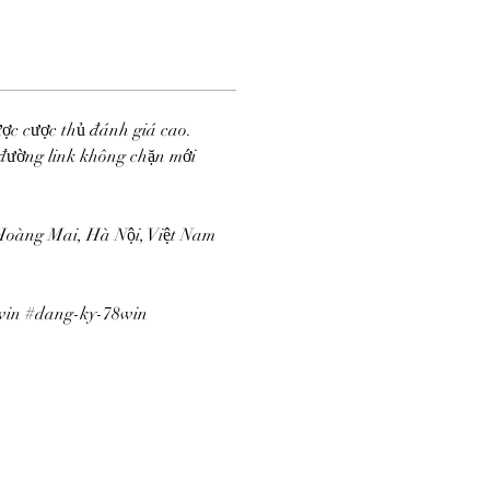
ợc cược thủ đánh giá cao. 
đường link không chặn mới 
 Hoàng Mai, Hà Nội, Việt Nam
win #dang-ky-78win