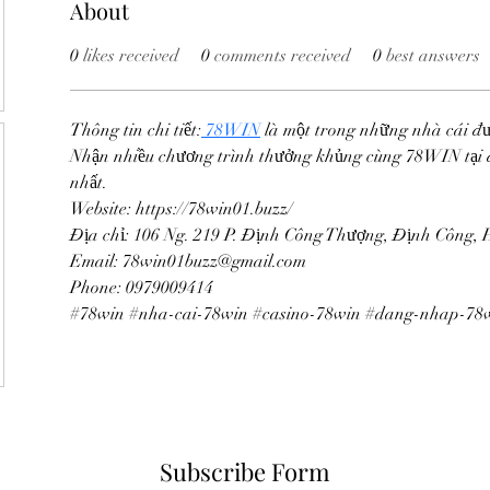
About
0
likes received
0
comments received
0
best answers
Thông tin chi tiết:
 78WIN
 là một trong những nhà cái đư
Nhận nhiều chương trình thưởng khủng cùng 78WIN tại 
nhất.
Website: https://78win01.buzz/
Địa chỉ: 106 Ng. 219 P. Định Công Thượng, Định Công,
Email: 78win01buzz@gmail.com
Phone: 0979009414
#78win #nha-cai-78win #casino-78win #dang-nhap-78
Subscribe Form