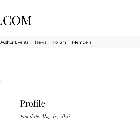
E.COM
Author Events
News
Forum
Members
Profile
Join date: May 18, 2026