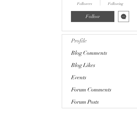
Followers
Following
Follow
Profile
Blog Comments
Blog Likes
Events
Forum Comments
Forum Posts